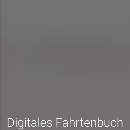
Digitales Fahrtenbuch