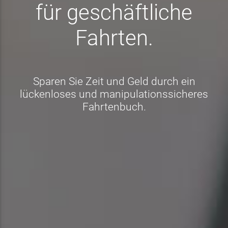
für geschäftliche
Fahrten.
Sparen Sie Zeit und Geld durch ein
lückenloses und manipulationssicheres
Fahrtenbuch.